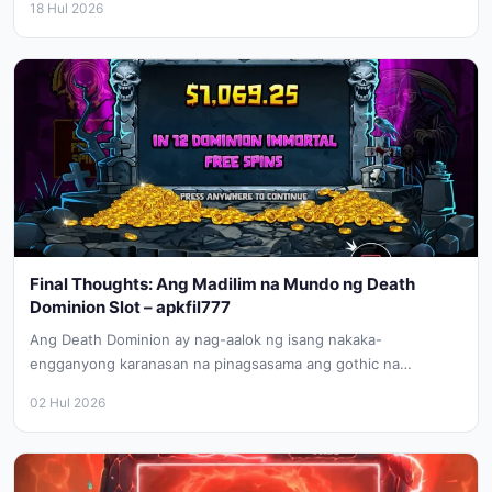
18 Hul 2026
Final Thoughts: Ang Madilim na Mundo ng Death
Dominion Slot – apkfil777
Ang Death Dominion ay nag-aalok ng isang nakaka-
engganyong karanasan na pinagsasama ang gothic na
atmospera at mga makabagong mekaniks na...
02 Hul 2026