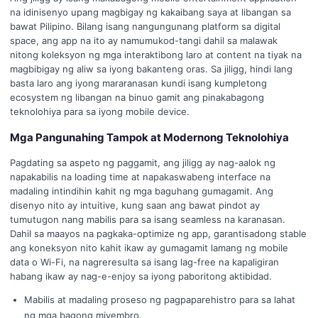
na idinisenyo upang magbigay ng kakaibang saya at libangan sa
bawat Pilipino. Bilang isang nangungunang platform sa digital
space, ang app na ito ay namumukod-tangi dahil sa malawak
nitong koleksyon ng mga interaktibong laro at content na tiyak na
magbibigay ng aliw sa iyong bakanteng oras. Sa jiligg, hindi lang
basta laro ang iyong mararanasan kundi isang kumpletong
ecosystem ng libangan na binuo gamit ang pinakabagong
teknolohiya para sa iyong mobile device.
Mga Pangunahing Tampok at Modernong Teknolohiya
Pagdating sa aspeto ng paggamit, ang jiligg ay nag-aalok ng
napakabilis na loading time at napakaswabeng interface na
madaling intindihin kahit ng mga baguhang gumagamit. Ang
disenyo nito ay intuitive, kung saan ang bawat pindot ay
tumutugon nang mabilis para sa isang seamless na karanasan.
Dahil sa maayos na pagkaka-optimize ng app, garantisadong stable
ang koneksyon nito kahit ikaw ay gumagamit lamang ng mobile
data o Wi-Fi, na nagreresulta sa isang lag-free na kapaligiran
habang ikaw ay nag-e-enjoy sa iyong paboritong aktibidad.
Mabilis at madaling proseso ng pagpaparehistro para sa lahat
ng mga bagong miyembro.